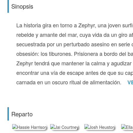
Sinopsis
La historia gira en torno a Zephyr, una joven surfi
rebelde y amante del mar, cuya vida da un giro a
secuestrada por un perturbado asesino en serie 
obsesión: los tiburones. Prisionera a bordo del ba
Zephyr tendrá que mantener la calma y agudizar 
encontrar una vía de escape antes de que su cap
carnada en un oscuro ritual de alimentación.
V
Reparto