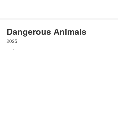
Dangerous Animals
2025
`