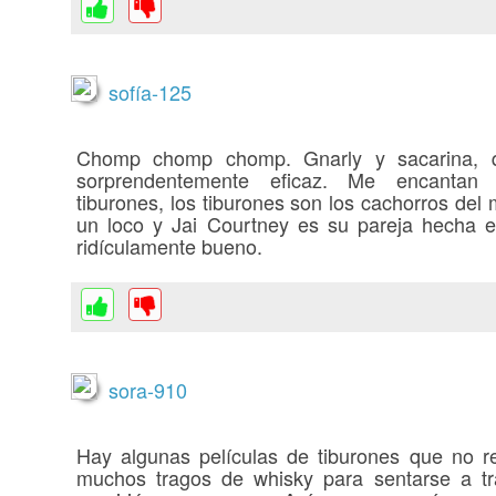
sofía-125
Chomp chomp chomp. Gnarly y sacarina,
sorprendentemente eficaz. Me encantan 
tiburones, los tiburones son los cachorros del
un loco y Jai Courtney es su pareja hecha en
ridículamente bueno.
sora-910
Hay algunas películas de tiburones que no re
muchos tragos de whisky para sentarse a tr