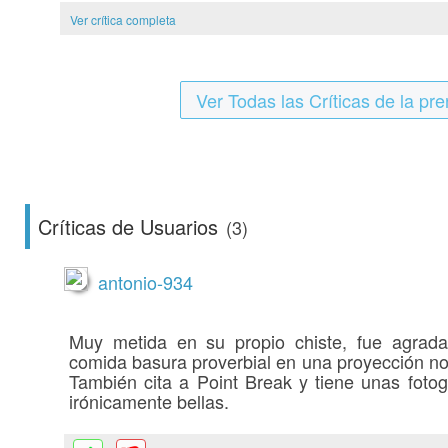
Ver crítica completa
Ver Todas las Críticas de la pr
Críticas de Usuarios
(3)
antonio-934
Muy metida en su propio chiste, fue agrada
comida basura proverbial en una proyección n
También cita a Point Break y tiene unas fotog
irónicamente bellas.