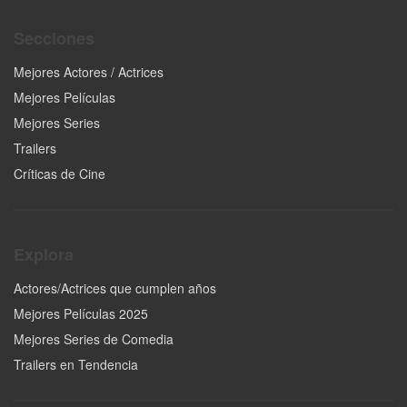
Secciones
Mejores Actores / Actrices
Mejores Películas
Mejores Series
Trailers
Críticas de Cine
Explora
Actores/Actrices que cumplen años
Mejores Películas 2025
Mejores Series de Comedia
Trailers en Tendencia