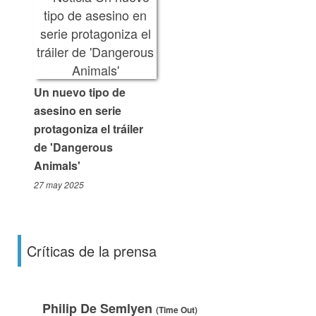
Un nuevo tipo de
asesino en serie
protagoniza el tráiler
de 'Dangerous
Animals'
27 may 2025
Críticas de la prensa
Philip De Semlyen
(Time Out)